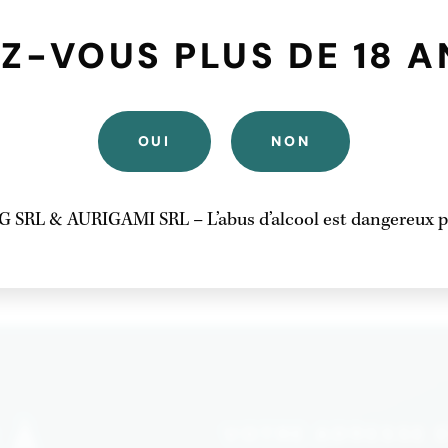
faire le lien entre les
site.
Z-VOUS PLUS DE 18 A
.
OUI
NON
 SRL & AURIGAMI SRL – L’abus d’alcool est dangereux po
 À
VOTRE ADRESSE 