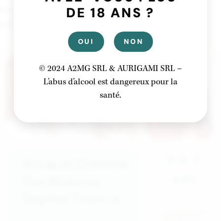
DE 18 ANS ?
Réservation :
https://www.billetweb.fr/salon-de-la-
litterature-belge
OUI
NON
© 2024 A2MG SRL & AURIGAMI SRL –
L’abus d’alcool est dangereux pour la
santé.